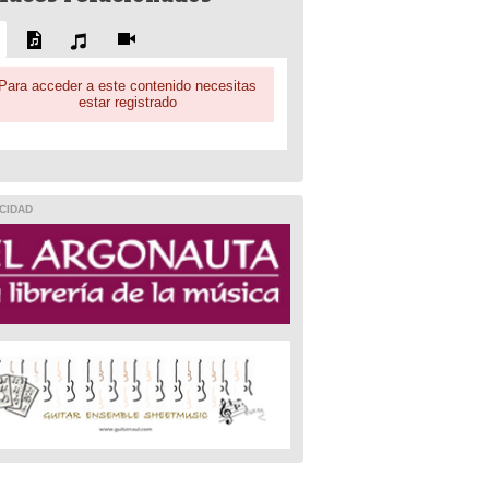
Para acceder a este contenido necesitas
estar registrado
CIDAD