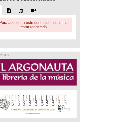
Para acceder a este contenido necesitas
estar registrado
CIDAD