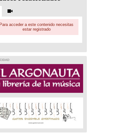
Para acceder a este contenido necesitas
estar registrado
CIDAD