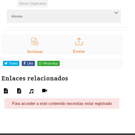
Obras Originales
Idioma
Enviar
Archivar
Tweet
Like
WhatsApp
Enlaces relacionados
Para acceder a este contenido necesitas estar registrado