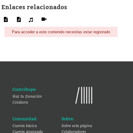
Enlaces relacionados
Para acceder a este contenido necesitas estar registrado
Contribuye:
Haz tu Donación
Colabora
Comunidad:
Sobre:
Cuenta básica
Sobre esta página
Cuenta Avanzada
Colaboradores