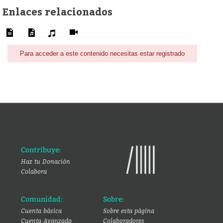
Enlaces relacionados
Para acceder a este contenido necesitas estar registrado
Contribuye:
Haz tu Donación
Colabora
Comunidad:
Sobre:
Cuenta básica
Sobre esta página
Cuenta Avanzada
Colaboradores