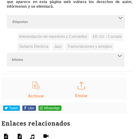
que aparece en esta página web vulnera los derechos de autor,
infórmenos y se eliminará.
Etiquetas
Interpretación de repertorio y Conciertos
EE.UU. / Canada
Guitarra Eléctrica
Jazz
Transcripciones y arreglos
Idioma
Enviar
Archivar
Tweet
Like
WhatsApp
Enlaces relacionados