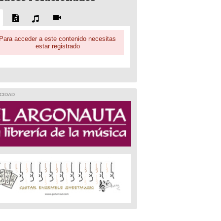
Para acceder a este contenido necesitas
estar registrado
CIDAD