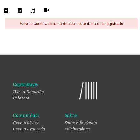
Para acceder a este contenido necesitas estar registrado
Contribuye:
Haz tu Donación
Colabora
Comunidad:
Sobre:
Cuenta básica
Sobre esta página
Cuenta Avanzada
Colaboradores