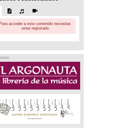
Para acceder a este contenido necesitas
estar registrado
CIDAD