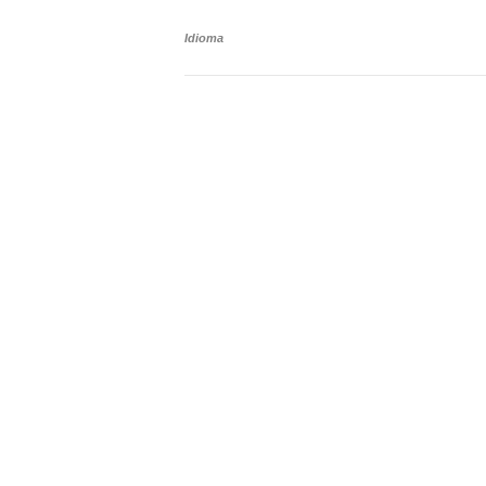
Idioma