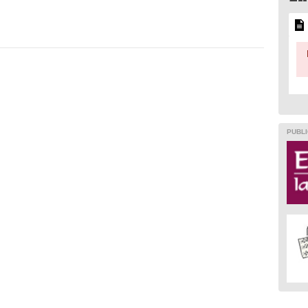
PUBLI