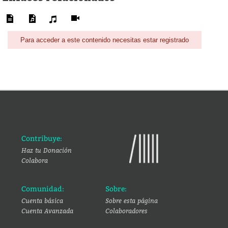
Para acceder a este contenido necesitas estar registrado
Contribuye:
Haz tu Donación
Colabora
Comunidad:
Sobre:
Cuenta básica
Sobre esta página
Cuenta Avanzada
Colaboradores