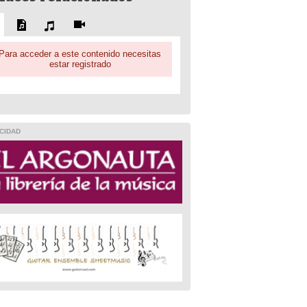
Para acceder a este contenido necesitas
estar registrado
CIDAD