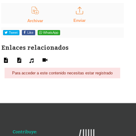
Enviar
Archivar
Tweet
Like
WhatsApp
Enlaces relacionados
Para acceder a este contenido necesitas estar registrado
Contribuye: