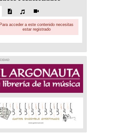
Para acceder a este contenido necesitas
estar registrado
CIDAD