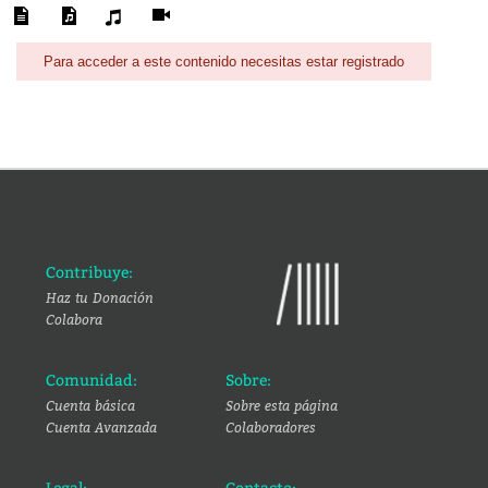
Para acceder a este contenido necesitas estar registrado
Contribuye:
Haz tu Donación
Colabora
Comunidad:
Sobre:
Cuenta básica
Sobre esta página
Cuenta Avanzada
Colaboradores