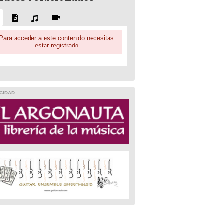
Para acceder a este contenido necesitas
estar registrado
CIDAD