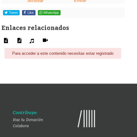
Enviar
Archivar
Tweet
Like
WhatsApp
Enlaces relacionados
Para acceder a este contenido necesitas estar registrado
Contribuye:
Haz tu Donación
Colabora