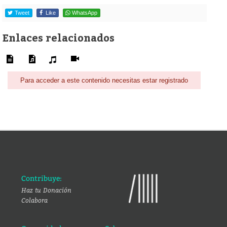
Tweet
Like
WhatsApp
Enlaces relacionados
Para acceder a este contenido necesitas estar registrado
Contribuye:
Haz tu Donación
Colabora