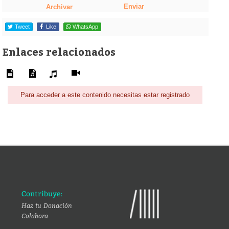
Enviar
Archivar
Tweet
Like
WhatsApp
Enlaces relacionados
Para acceder a este contenido necesitas estar registrado
Contribuye:
Haz tu Donación
Colabora