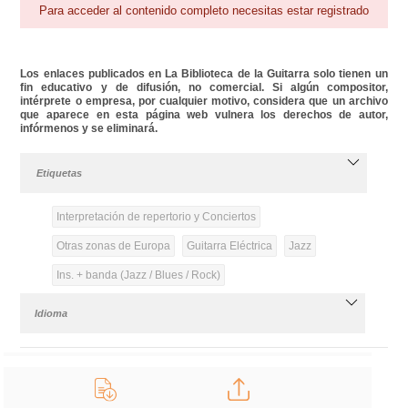
Para acceder al contenido completo necesitas estar registrado
Los enlaces publicados en La Biblioteca de la Guitarra solo tienen un
fin educativo y de difusión, no comercial. Si algún compositor,
intérprete o empresa, por cualquier motivo, considera que un archivo
que aparece en esta página web vulnera los derechos de autor,
infórmenos y se eliminará.
Etiquetas
Interpretación de repertorio y Conciertos
Otras zonas de Europa
Guitarra Eléctrica
Jazz
Ins. + banda (Jazz / Blues / Rock)
Idioma