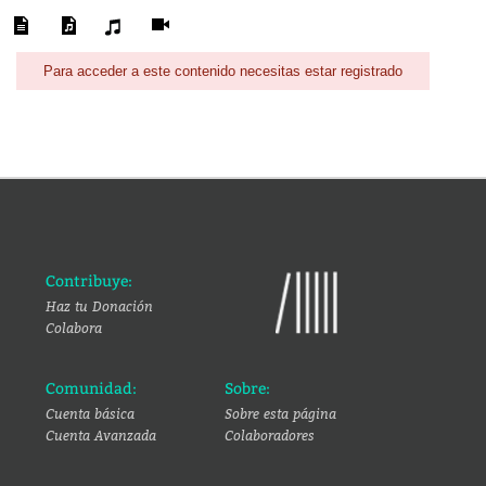
Para acceder a este contenido necesitas estar registrado
Contribuye:
Haz tu Donación
Colabora
Comunidad:
Sobre:
Cuenta básica
Sobre esta página
Cuenta Avanzada
Colaboradores