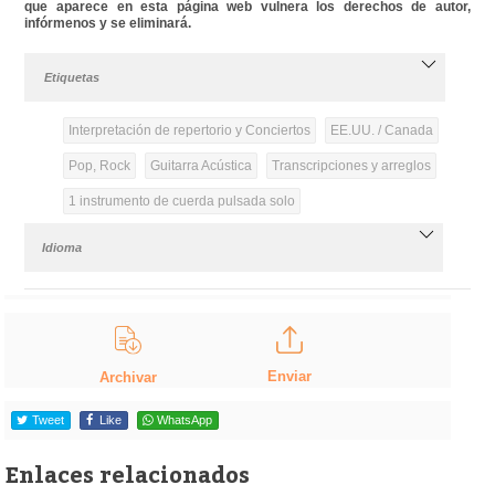
que aparece en esta página web vulnera los derechos de autor,
infórmenos y se eliminará.
Etiquetas
Interpretación de repertorio y Conciertos
EE.UU. / Canada
Pop, Rock
Guitarra Acústica
Transcripciones y arreglos
1 instrumento de cuerda pulsada solo
Idioma
Enviar
Archivar
Tweet
Like
WhatsApp
Enlaces relacionados