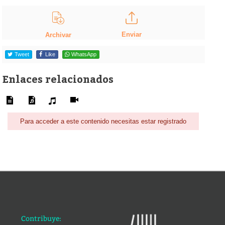
Enviar
Archivar
Tweet
Like
WhatsApp
Enlaces relacionados
Para acceder a este contenido necesitas estar registrado
Contribuye: