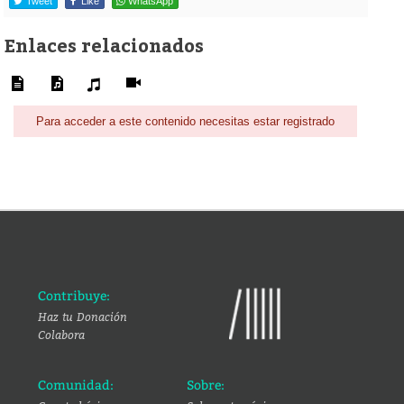
Tweet
Like
WhatsApp
Enlaces relacionados
Para acceder a este contenido necesitas estar registrado
Contribuye:
Haz tu Donación
Colabora
Comunidad:
Sobre: