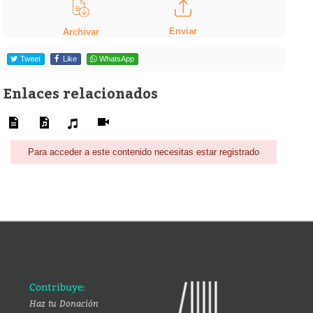
Enviar
Archivar
Tweet
Like
WhatsApp
Enlaces relacionados
Para acceder a este contenido necesitas estar registrado
Contribuye:
Haz tu Donación