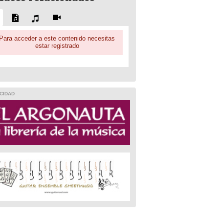
Para acceder a este contenido necesitas
estar registrado
CIDAD