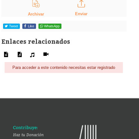
Enviar
Archivar
Tweet
Like
WhatsApp
Enlaces relacionados
Para acceder a este contenido necesitas estar registrado
Contribuye:
Haz tu Donación