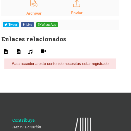
Enviar
Archivar
Tweet
Like
WhatsApp
Enlaces relacionados
Para acceder a este contenido necesitas estar registrado
Contribuye:
Haz tu Donación