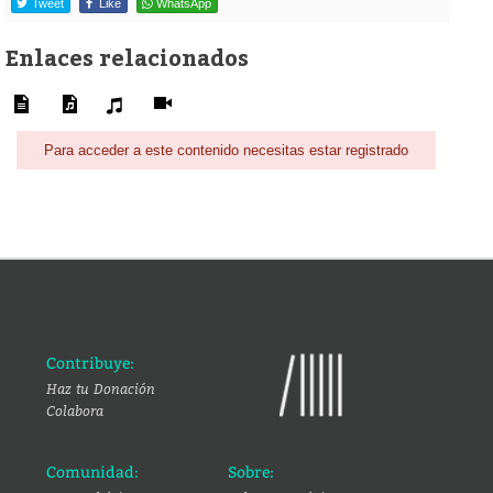
Tweet
Like
WhatsApp
Enlaces relacionados
Para acceder a este contenido necesitas estar registrado
Contribuye:
Haz tu Donación
Colabora
Comunidad:
Sobre: