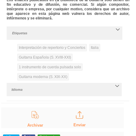
fin educativo y de difusión, no comercial. Si algún compositor,
intérprete o empresa, por cualquier motivo, considera que un archivo
que aparece en esta página web vulnera los derechos de autor,
infórmenos y se eliminará.
Etiquetas
Interpretación de repertorio y Conciertos
Italia
Guitarra Española (S. XVIII-XXI)
1 instrumento de cuerda pulsada solo
Guitarra moderna (S. XIX-XX)
Idioma
Enviar
Archivar