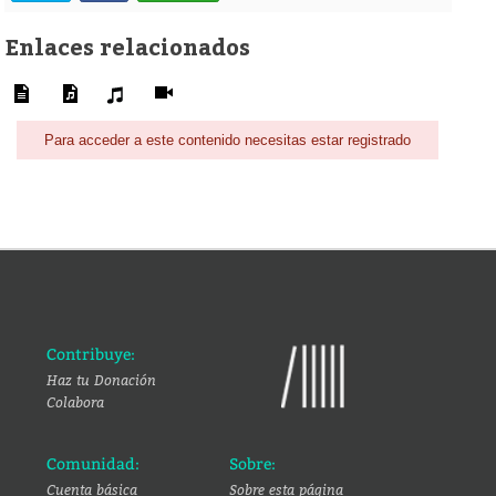
Enlaces relacionados
Para acceder a este contenido necesitas estar registrado
Contribuye:
Haz tu Donación
Colabora
Comunidad:
Sobre:
Cuenta básica
Sobre esta página