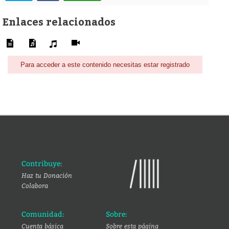
Enlaces relacionados
Para acceder a este contenido necesitas estar registrado
Contribuye:
Haz tu Donación
Colabora
Comunidad:
Sobre:
Cuenta básica
Sobre esta página