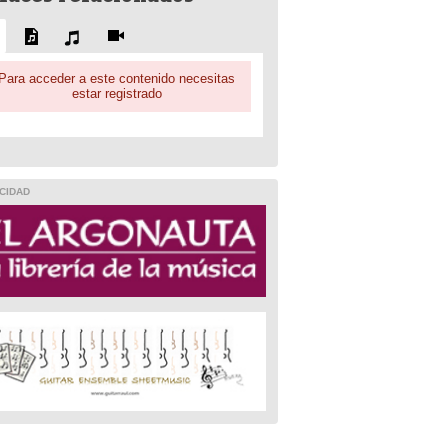
Para acceder a este contenido necesitas
estar registrado
CIDAD