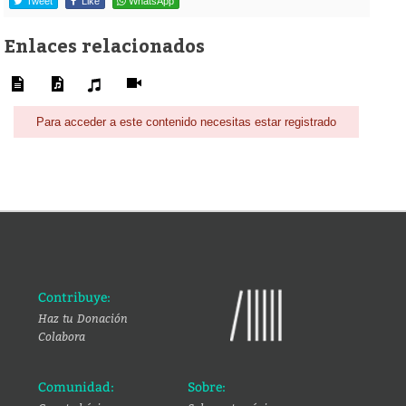
Tweet
Like
WhatsApp
Enlaces relacionados
Para acceder a este contenido necesitas estar registrado
Contribuye:
Haz tu Donación
Colabora
Comunidad:
Sobre: