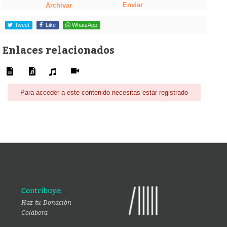
Enviar
Archivar
Tweet
Like
WhatsApp
Enlaces relacionados
Para acceder a este contenido necesitas estar registrado
Contribuye:
Haz tu Donación
Colabora