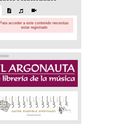
Para acceder a este contenido necesitas
estar registrado
CIDAD