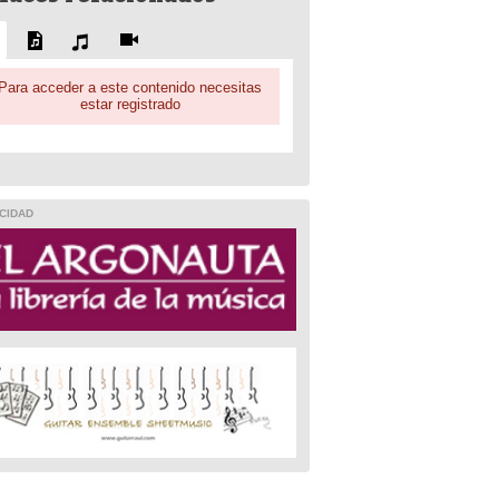
Para acceder a este contenido necesitas
estar registrado
CIDAD