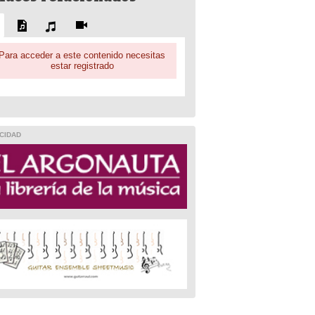
Para acceder a este contenido necesitas
estar registrado
CIDAD