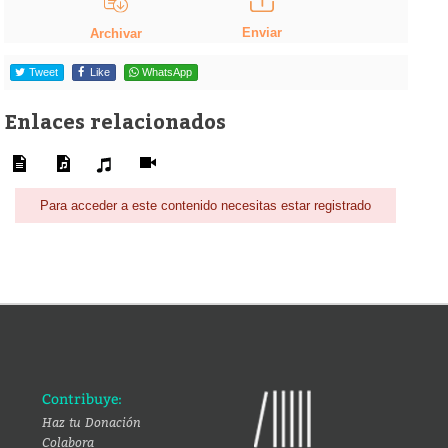
Enviar
Archivar
Tweet
Like
WhatsApp
Enlaces relacionados
Para acceder a este contenido necesitas estar registrado
Contribuye:
Haz tu Donación
Colabora