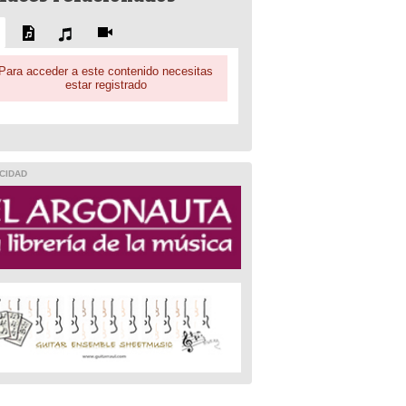
Para acceder a este contenido necesitas
estar registrado
CIDAD