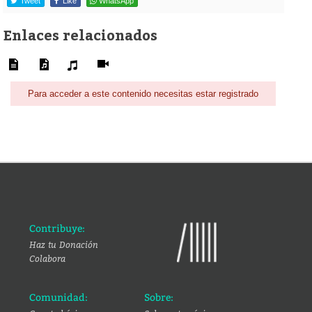
Tweet
Like
WhatsApp
Enlaces relacionados
Para acceder a este contenido necesitas estar registrado
Contribuye:
Haz tu Donación
Colabora
Comunidad:
Sobre: