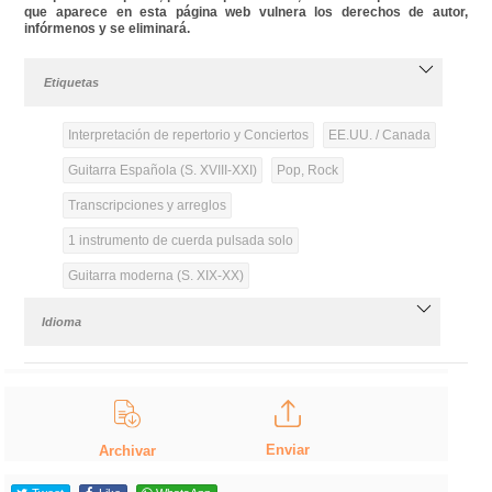
que aparece en esta página web vulnera los derechos de autor,
infórmenos y se eliminará.
Etiquetas
Interpretación de repertorio y Conciertos
EE.UU. / Canada
Guitarra Española (S. XVIII-XXI)
Pop, Rock
Transcripciones y arreglos
1 instrumento de cuerda pulsada solo
Guitarra moderna (S. XIX-XX)
Idioma
Enviar
Archivar