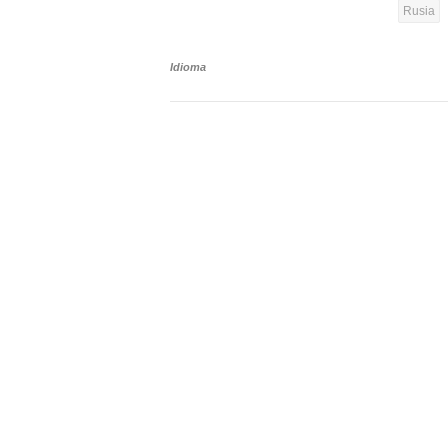
Rusia
Idioma