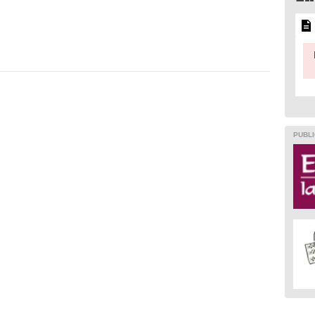
PUBLI