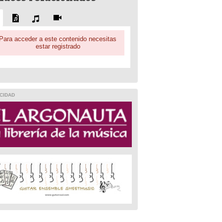
Para acceder a este contenido necesitas
estar registrado
CIDAD