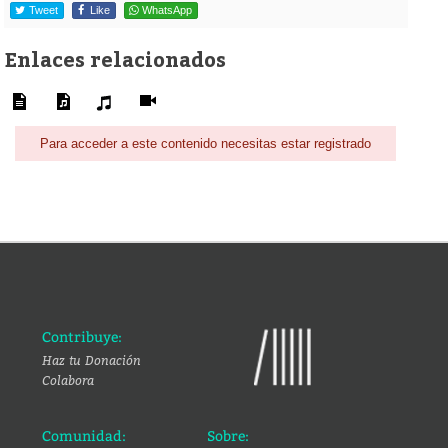
Tweet
Like
WhatsApp
Enlaces relacionados
Para acceder a este contenido necesitas estar registrado
Contribuye:
Haz tu Donación
Colabora
Comunidad:
Sobre: