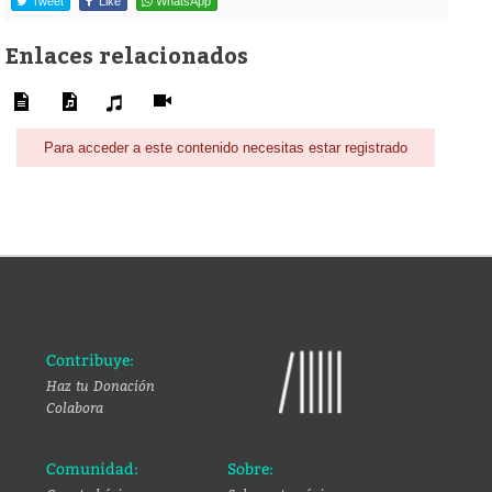
Tweet
Like
WhatsApp
Enlaces relacionados
Para acceder a este contenido necesitas estar registrado
Contribuye:
Haz tu Donación
Colabora
Comunidad:
Sobre: