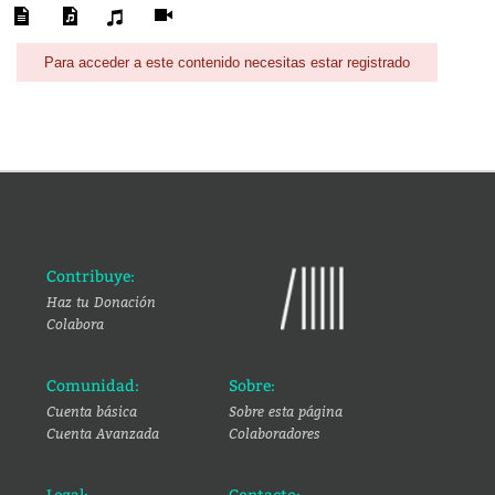
Para acceder a este contenido necesitas estar registrado
Contribuye:
Haz tu Donación
Colabora
Comunidad:
Sobre:
Cuenta básica
Sobre esta página
Cuenta Avanzada
Colaboradores