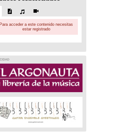
Para acceder a este contenido necesitas
estar registrado
CIDAD