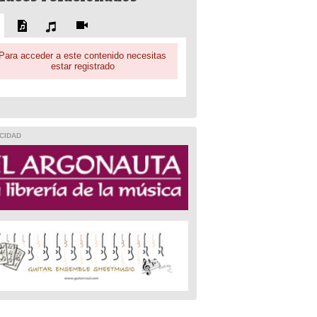
Para acceder a este contenido necesitas
estar registrado
CIDAD