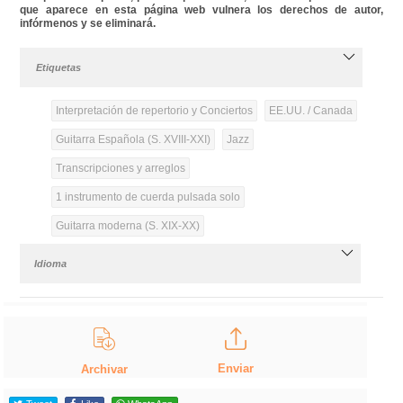
que aparece en esta página web vulnera los derechos de autor,
infórmenos y se eliminará.
Etiquetas
Interpretación de repertorio y Conciertos
EE.UU. / Canada
Guitarra Española (S. XVIII-XXI)
Jazz
Transcripciones y arreglos
1 instrumento de cuerda pulsada solo
Guitarra moderna (S. XIX-XX)
Idioma
Enviar
Archivar