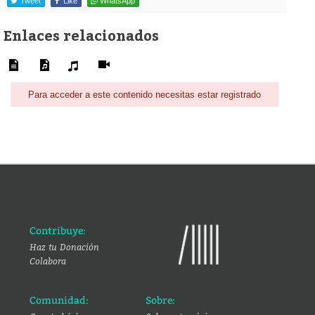
Tweet
Like
WhatsApp
Enlaces relacionados
Para acceder a este contenido necesitas estar registrado
Contribuye:
Haz tu Donación
Colabora
Comunidad:
Sobre: