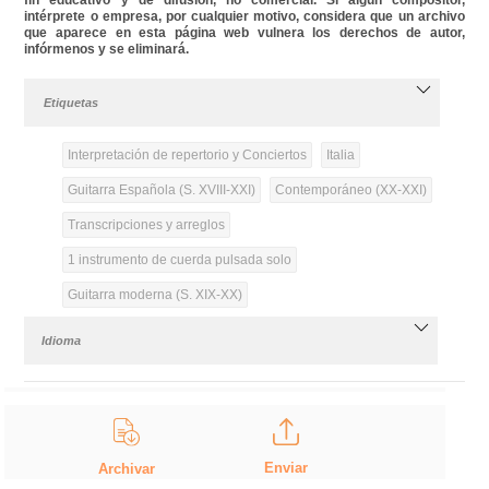
intérprete o empresa, por cualquier motivo, considera que un archivo
que aparece en esta página web vulnera los derechos de autor,
infórmenos y se eliminará.
Etiquetas
Interpretación de repertorio y Conciertos
Italia
Guitarra Española (S. XVIII-XXI)
Contemporáneo (XX-XXI)
Transcripciones y arreglos
1 instrumento de cuerda pulsada solo
Guitarra moderna (S. XIX-XX)
Idioma
Enviar
Archivar