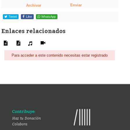
Enviar
Archivar
Tweet
Like
WhatsApp
Enlaces relacionados
Para acceder a este contenido necesitas estar registrado
Contribuye:
Haz tu Donación
Colabora