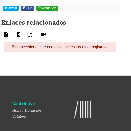
Tweet
Like
WhatsApp
Enlaces relacionados
Para acceder a este contenido necesitas estar registrado
Contribuye:
Haz tu Donación
Colabora