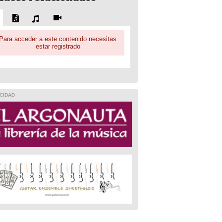
Para acceder a este contenido necesitas
estar registrado
CIDAD