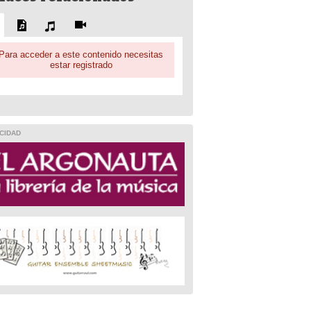
Para acceder a este contenido necesitas
estar registrado
CIDAD